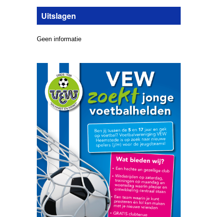
Uitslagen
Geen informatie