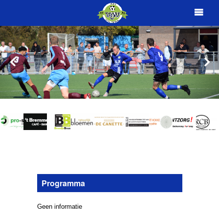
Programma
Geen informatie